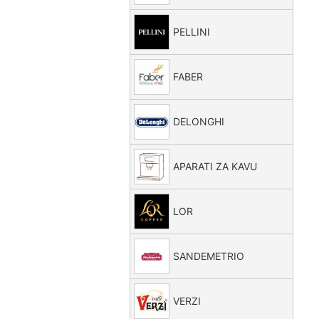
PELLINI
FABER
DELONGHI
APARATI ZA KAVU
LOR
SANDEMETRIO
VERZI