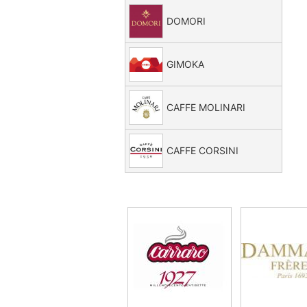
DOMORI
GIMOKA
CAFFE MOLINARI
CAFFE CORSINI