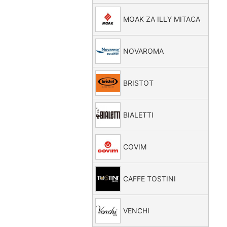
MOAK ZA ILLY MITACA
NOVAROMA
BRISTOT
BIALETTI
COVIM
CAFFE TOSTINI
VENCHI