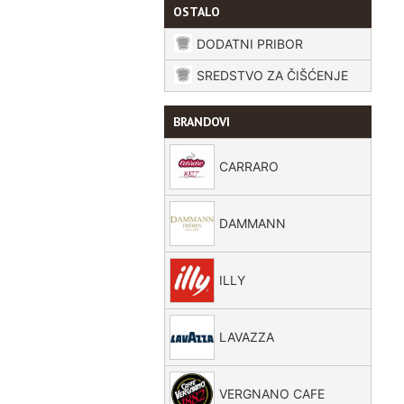
OSTALO
DODATNI PRIBOR
SREDSTVO ZA ČIŠĆENJE
BRANDOVI
CARRARO
DAMMANN
ILLY
LAVAZZA
VERGNANO CAFE