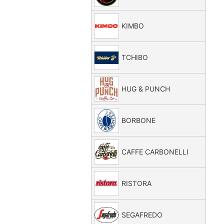
KIMBO
TCHIBO
HUG & PUNCH
BORBONE
CAFFE CARBONELLI
RISTORA
SEGAFREDO