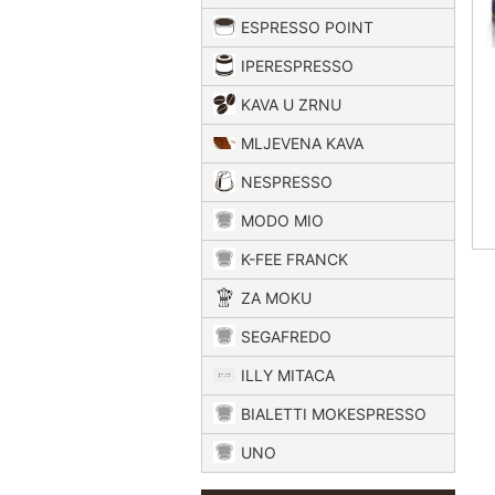
ESPRESSO POINT
IPERESPRESSO
KAVA U ZRNU
MLJEVENA KAVA
NESPRESSO
MODO MIO
K-FEE FRANCK
ZA MOKU
SEGAFREDO
ILLY MITACA
BIALETTI MOKESPRESSO
UNO